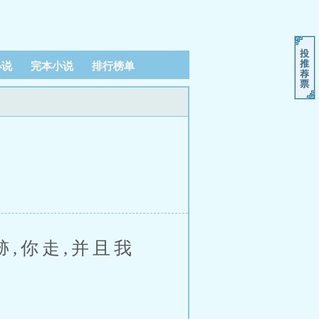
小说
完本小说
排行榜单
,你走,并且我